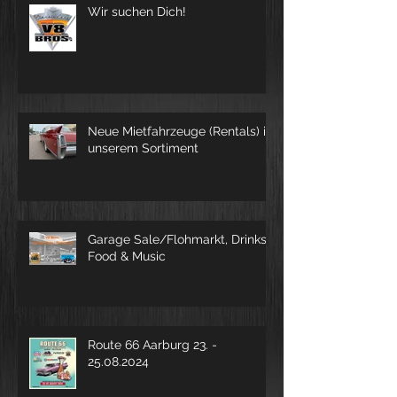
Wir suchen Dich!
Neue Mietfahrzeuge (Rentals) in
unserem Sortiment
Garage Sale/Flohmarkt, Drinks,
Food & Music
Route 66 Aarburg 23. -
25.08.2024