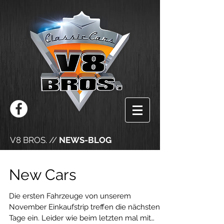
V8 BROS. //
NEWS-BLOG
New Cars
Die ersten Fahrzeuge von unserem
November Einkaufstrip treffen die nächsten
Tage ein. Leider wie beim letzten mal mit