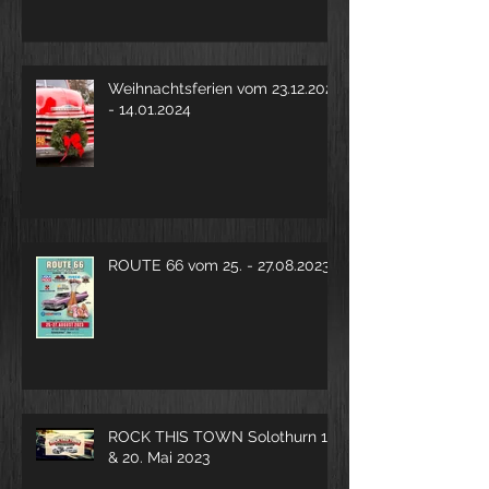
Weihnachtsferien vom 23.12.2023
- 14.01.2024
ROUTE 66 vom 25. - 27.08.2023
ROCK THIS TOWN Solothurn 19.
& 20. Mai 2023