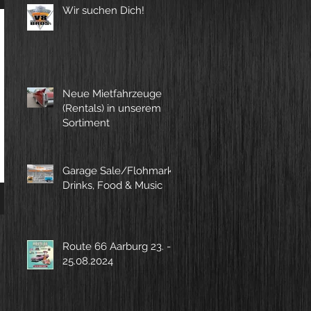
Wir suchen Dich!
Neue Mietfahrzeuge
(Rentals) in unserem
Sortiment
Garage Sale/Flohmarkt,
Drinks, Food & Music
Route 66 Aarburg 23. -
25.08.2024