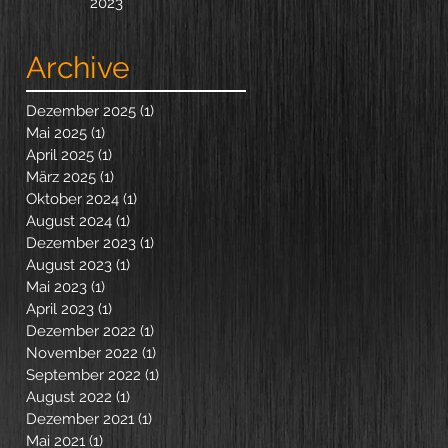
2023
Archive
Dezember 2025
(1)
1 Beitrag
Mai 2025
(1)
1 Beitrag
April 2025
(1)
1 Beitrag
März 2025
(1)
1 Beitrag
Oktober 2024
(1)
1 Beitrag
August 2024
(1)
1 Beitrag
Dezember 2023
(1)
1 Beitrag
August 2023
(1)
1 Beitrag
Mai 2023
(1)
1 Beitrag
April 2023
(1)
1 Beitrag
Dezember 2022
(1)
1 Beitrag
November 2022
(1)
1 Beitrag
September 2022
(1)
1 Beitrag
August 2022
(1)
1 Beitrag
Dezember 2021
(1)
1 Beitrag
Mai 2021
(1)
1 Beitrag