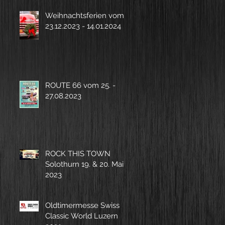
Weihnachtsferien vom
23.12.2023 - 14.01.2024
ROUTE 66 vom 25. -
27.08.2023
ROCK THIS TOWN
Solothurn 19. & 20. Mai
2023
Oldtimermesse Swiss
Classic World Luzern