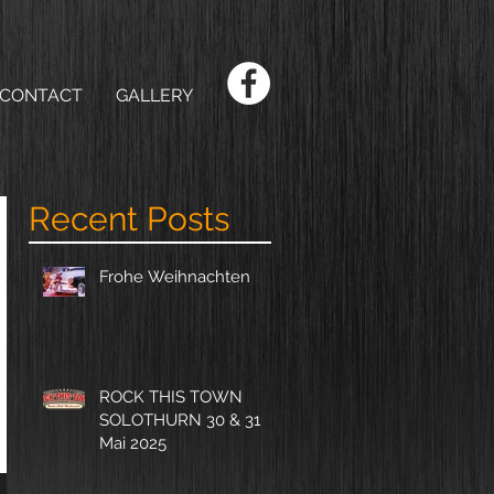
CONTACT
GALLERY
Recent Posts
Frohe Weihnachten
ROCK THIS TOWN
SOLOTHURN 30 & 31
Mai 2025