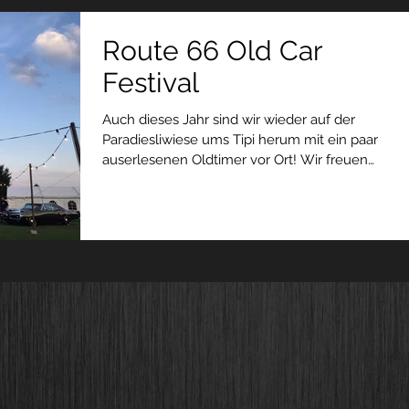
Route 66 Old Car
Festival
Auch dieses Jahr sind wir wieder auf der
Paradiesliwiese ums Tipi herum mit ein paar
auserlesenen Oldtimer vor Ort! Wir freuen
uns auf...