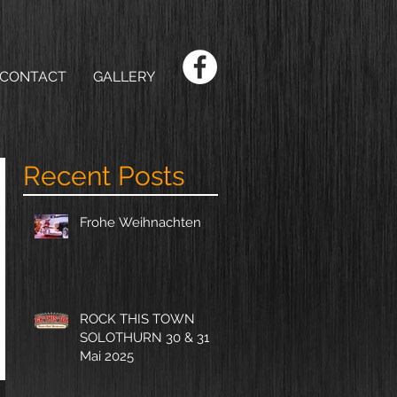
CONTACT
GALLERY
Recent Posts
Frohe Weihnachten
ROCK THIS TOWN
SOLOTHURN 30 & 31
Mai 2025