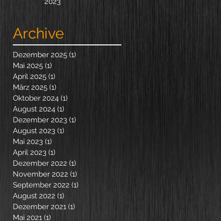
2023
Archive
Dezember 2025
(1)
1 Beitrag
Mai 2025
(1)
1 Beitrag
April 2025
(1)
1 Beitrag
März 2025
(1)
1 Beitrag
Oktober 2024
(1)
1 Beitrag
August 2024
(1)
1 Beitrag
Dezember 2023
(1)
1 Beitrag
August 2023
(1)
1 Beitrag
Mai 2023
(1)
1 Beitrag
April 2023
(1)
1 Beitrag
Dezember 2022
(1)
1 Beitrag
November 2022
(1)
1 Beitrag
September 2022
(1)
1 Beitrag
August 2022
(1)
1 Beitrag
Dezember 2021
(1)
1 Beitrag
Mai 2021
(1)
1 Beitrag