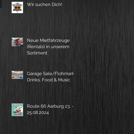
Wir suchen Dich!
Neue Mietfahrzeuge
(Rentals) in unserem
Sortiment
Garage Sale/Flohmarkt,
Drinks, Food & Music
Route 66 Aarburg 23. -
25.08.2024