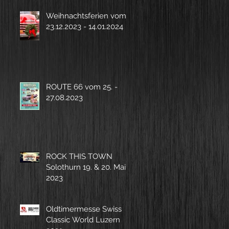
Weihnachtsferien vom
23.12.2023 - 14.01.2024
ROUTE 66 vom 25. -
27.08.2023
ROCK THIS TOWN
Solothurn 19. & 20. Mai
2023
Oldtimermesse Swiss
Classic World Luzern