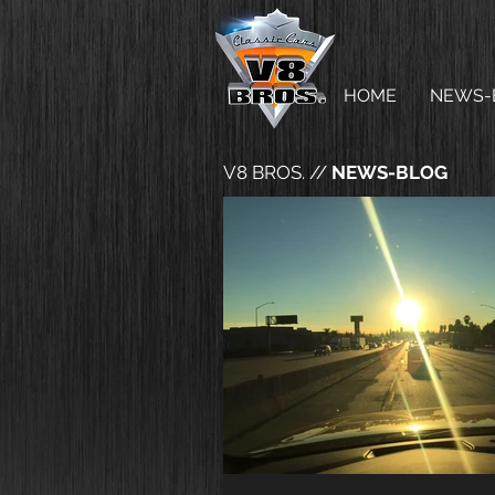
HOME
NEWS-
V8 BROS. //
NEWS-BLOG