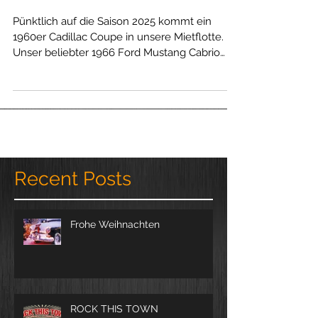
Sortiment
Pünktlich auf die Saison 2025 kommt ein
1960er Cadillac Coupe in unsere Mietflotte.
Unser beliebter 1966 Ford Mustang Cabrio
bleibt...
Recent Posts
Frohe Weihnachten