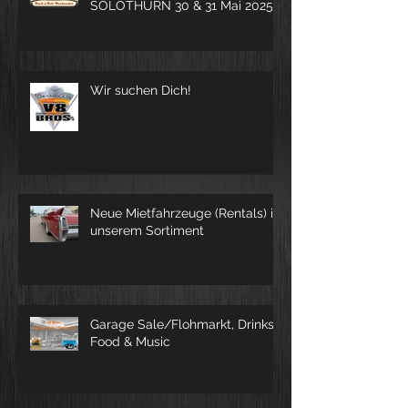
ROCK THIS TOWN
SOLOTHURN 30 & 31 Mai 2025
Wir suchen Dich!
Neue Mietfahrzeuge (Rentals) in
unserem Sortiment
Garage Sale/Flohmarkt, Drinks,
Food & Music