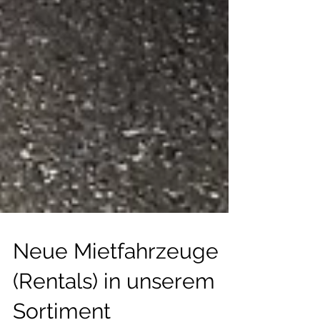
Neue Mietfahrzeuge
(Rentals) in unserem