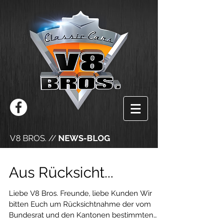
V8 BROS. //
NEWS-BLOG
Aus Rücksicht...
Liebe V8 Bros. Freunde, liebe Kunden Wir
bitten Euch um Rücksichtnahme der vom
Bundesrat und den Kantonen bestimmten