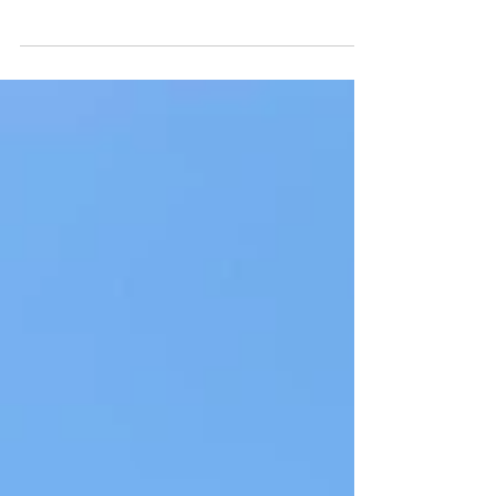
Regeln. Wir haben...