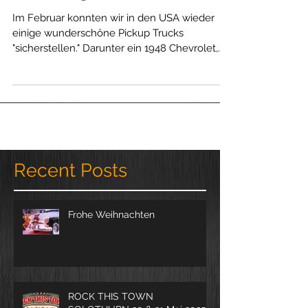
Frühling 2020
Im Februar konnten wir in den USA wieder
einige wunderschöne Pickup Trucks
"sicherstellen." Darunter ein 1948 Chevrolet,
ein 1950 GMC,...
Recent Posts
Frohe Weihnachten