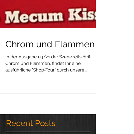
Chrom und Flammen
In der Ausgabe 03/21 der Szenezeitschrift
Chrom und Flammen, findet Ihr eine
ausführliche "Shop-Tour" durch unsere
Garage. Wir danken...
Recent Posts