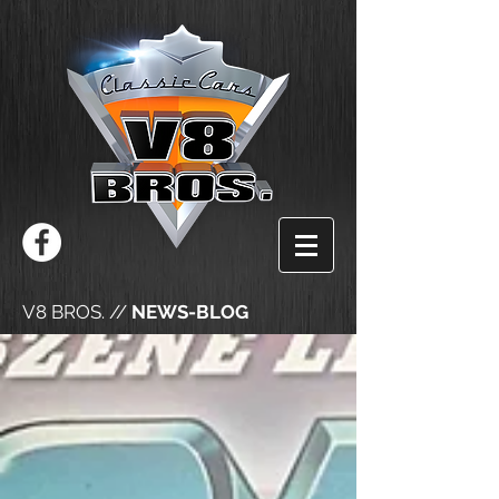
V8 BROS. //
NEWS-BLOG