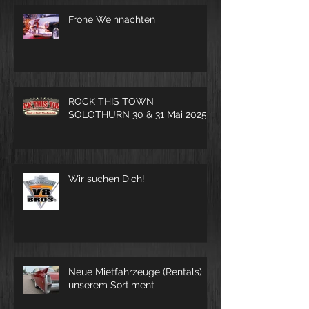
Frohe Weihnachten
ROCK THIS TOWN
SOLOTHURN 30 & 31 Mai 2025
Wir suchen Dich!
Neue Mietfahrzeuge (Rentals) in