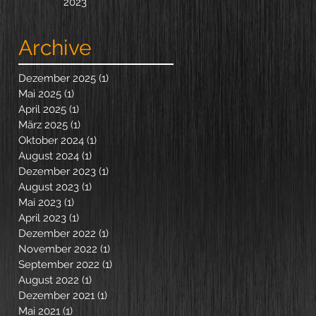
2023
Archive
Dezember 2025
(1)
1 Beitrag
Mai 2025
(1)
1 Beitrag
April 2025
(1)
1 Beitrag
März 2025
(1)
1 Beitrag
Oktober 2024
(1)
1 Beitrag
August 2024
(1)
1 Beitrag
Dezember 2023
(1)
1 Beitrag
August 2023
(1)
1 Beitrag
Mai 2023
(1)
1 Beitrag
April 2023
(1)
1 Beitrag
Dezember 2022
(1)
1 Beitrag
November 2022
(1)
1 Beitrag
September 2022
(1)
1 Beitrag
August 2022
(1)
1 Beitrag
Dezember 2021
(1)
1 Beitrag
Mai 2021
(1)
1 Beitrag