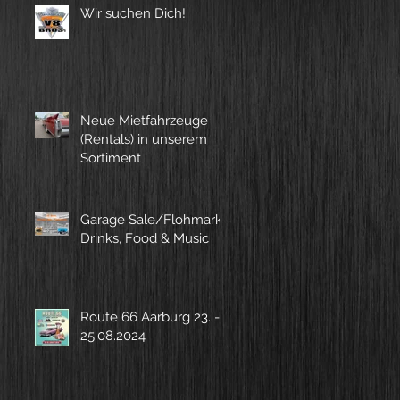
Wir suchen Dich!
Neue Mietfahrzeuge
(Rentals) in unserem
Sortiment
Garage Sale/Flohmarkt,
Drinks, Food & Music
Route 66 Aarburg 23. -
25.08.2024