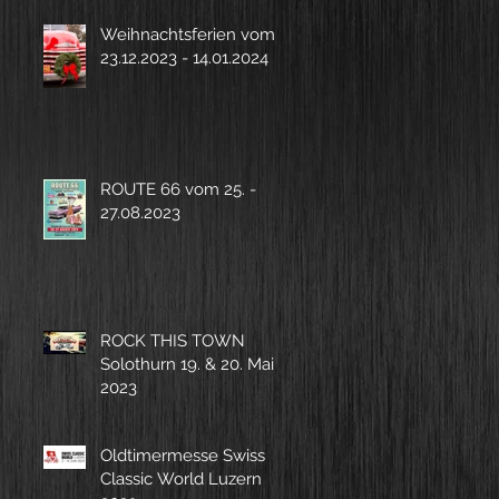
Weihnachtsferien vom
23.12.2023 - 14.01.2024
ROUTE 66 vom 25. -
27.08.2023
ROCK THIS TOWN
Solothurn 19. & 20. Mai
2023
Oldtimermesse Swiss
Classic World Luzern