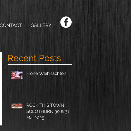
CONTACT
GALLERY
Recent Posts
Frohe Weihnachten
ROCK THIS TOWN
SOLOTHURN 30 & 31
Mai 2025