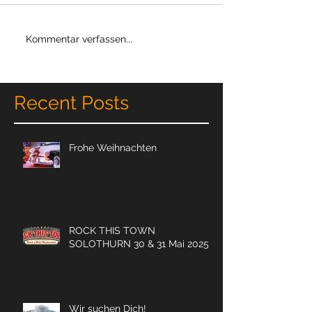
Kommentar verfassen...
Recent Posts
Frohe Weihnachten
ROCK THIS TOWN
SOLOTHURN 30 & 31 Mai 2025
Wir suchen Dich!