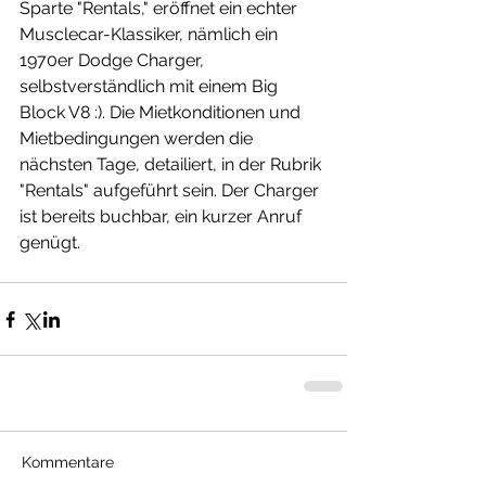
Sparte "Rentals," eröffnet ein echter 
Musclecar-Klassiker, nämlich ein 
1970er Dodge Charger, 
selbstverständlich mit einem Big 
Block V8 :). Die Mietkonditionen und 
Mietbedingungen werden die 
nächsten Tage, detailiert, in der Rubrik 
"Rentals" aufgeführt sein. Der Charger 
ist bereits buchbar, ein kurzer Anruf 
genügt. 
Kommentare