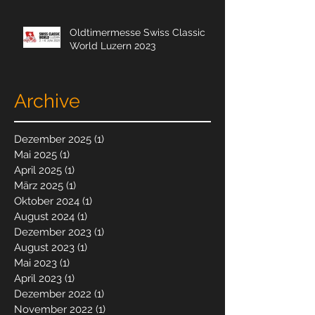
Oldtimermesse Swiss Classic
World Luzern 2023
Archive
Dezember 2025
(1)
1 Beitrag
Mai 2025
(1)
1 Beitrag
April 2025
(1)
1 Beitrag
März 2025
(1)
1 Beitrag
Oktober 2024
(1)
1 Beitrag
August 2024
(1)
1 Beitrag
Dezember 2023
(1)
1 Beitrag
August 2023
(1)
1 Beitrag
Mai 2023
(1)
1 Beitrag
April 2023
(1)
1 Beitrag
Dezember 2022
(1)
1 Beitrag
November 2022
(1)
1 Beitrag