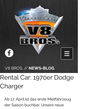
V8 BROS. //
NEWS-BLOG
Rental Car: 1970er Dodge
Charger
Ab 17. April ist das erste Mietfahrzeug 
der Saison buchbar. Unsere neue 