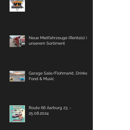
Neue Mietfahrzeuge (Rentals) in
unserem Sortiment
Garage Sale/Flohmarkt, Drinks,
Food & Music
Route 66 Aarburg 23. -
25.08.2024