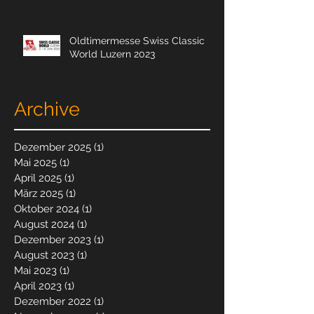
Oldtimermesse Swiss Classic
World Luzern 2023
Archive
Dezember 2025
(1)
1 Beitrag
Mai 2025
(1)
1 Beitrag
April 2025
(1)
1 Beitrag
März 2025
(1)
1 Beitrag
Oktober 2024
(1)
1 Beitrag
August 2024
(1)
1 Beitrag
Dezember 2023
(1)
1 Beitrag
August 2023
(1)
1 Beitrag
Mai 2023
(1)
1 Beitrag
April 2023
(1)
1 Beitrag
Dezember 2022
(1)
1 Beitrag