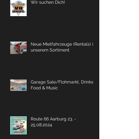
Wir suchen Dich!
Neue Mietfahrzeuge (Rentals) in
unserem Sortiment
Garage Sale/Flohmarkt, Drinks,
Food & Music
Route 66 Aarburg 23. -
25.08.2024