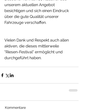
unserem aktuellen Angebot 
besichtigen und sich einen Eindruck 
über die gute Qualität unserer 
Fahrzeuge verschaffen. 
Vielen Dank und Respekt auch allen 
aktiven, die dieses mittlerweile 
"Riesen-Festival" ermöglicht und 
durchgeführt haben. 
Kommentare