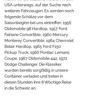
USA unterwegs, auf der Suche nach 
weiteren Fahrzeugen. Es werden noch 
folgende Schätze vor dem 
Saisonbeginn bei uns eintreffen: 1956 
Oldsmobile 98 Hardtop, 1957 Ford 
Fairlane Convertible, 1960 Mercury 
Monterey Convertible, 1964 Chevrolet 
Belair Hardtop, 1965 Ford F150 
Pickup Truck, 1966 Pontiac Lemans 
Coupe, 1967 Oldsmobile 442, 1972 
Dodge Challenger. Die Klassiker 
wurden bereits sorgfältig in unsere 
Container verladen und treten in 
diesen Stunden ihre 8 Wöchige Reise 
in die Schweiz an. 