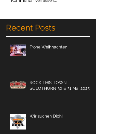
Kommentar verfassen...
Recent Posts
Frohe Weihnachten
ROCK THIS TOWN
SOLOTHURN 30 & 31 Mai 2025
Wir suchen Dich!