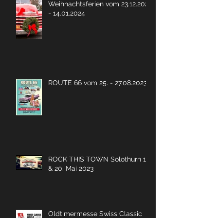
Weihnachtsferien vom 23.12.2023
- 14.01.2024
ROUTE 66 vom 25. - 27.08.2023
ROCK THIS TOWN Solothurn 19.
& 20. Mai 2023
Oldtimermesse Swiss Classic