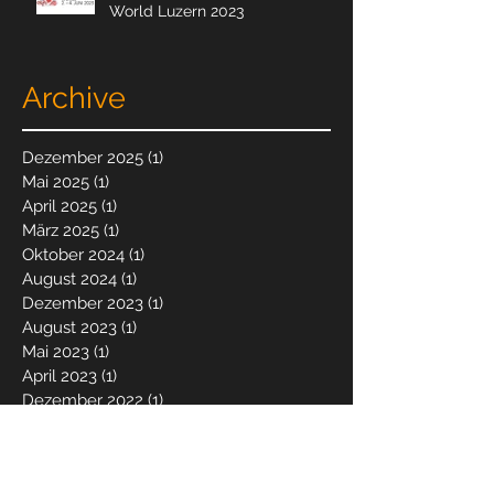
World Luzern 2023
Archive
Dezember 2025
(1)
1 Beitrag
Mai 2025
(1)
1 Beitrag
April 2025
(1)
1 Beitrag
März 2025
(1)
1 Beitrag
Oktober 2024
(1)
1 Beitrag
August 2024
(1)
1 Beitrag
Dezember 2023
(1)
1 Beitrag
August 2023
(1)
1 Beitrag
Mai 2023
(1)
1 Beitrag
April 2023
(1)
1 Beitrag
Dezember 2022
(1)
1 Beitrag
November 2022
(1)
1 Beitrag
September 2022
(1)
1 Beitrag
August 2022
(1)
1 Beitrag