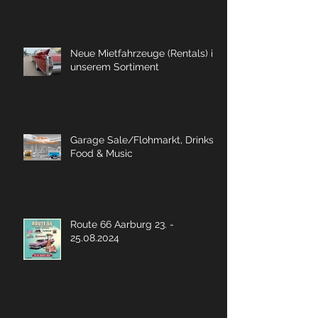
Neue Mietfahrzeuge (Rentals) in
unserem Sortiment
Garage Sale/Flohmarkt, Drinks,
Food & Music
Route 66 Aarburg 23. -
25.08.2024