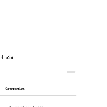
Kommentare