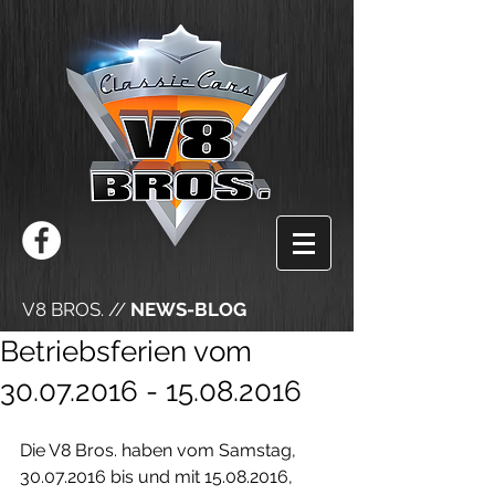
V8 BROS. //
NEWS-BLOG
Betriebsferien vom
30.07.2016 - 15.08.2016
Die V8 Bros. haben vom Samstag, 
30.07.2016 bis und mit 15.08.2016, 