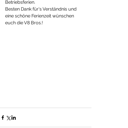
Betriebsferien.
Besten Dank für's Verständnis und 
eine schöne Ferienzeit wünschen 
euch die V8 Bros.!