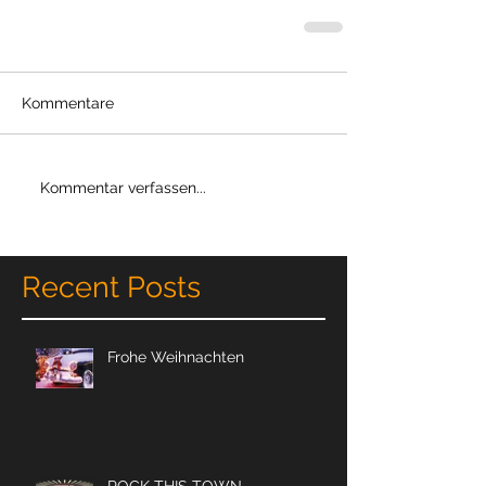
Kommentare
Kommentar verfassen...
Recent Posts
Frohe Weihnachten