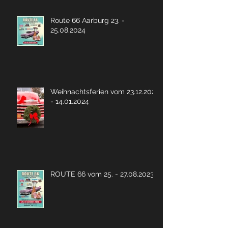
Route 66 Aarburg 23. -
25.08.2024
Weihnachtsferien vom 23.12.2023
- 14.01.2024
ROUTE 66 vom 25. - 27.08.2023