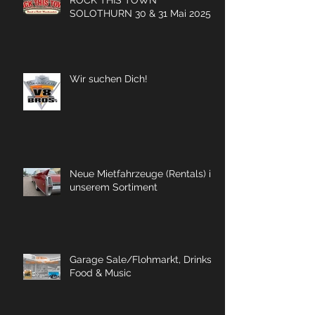
ROCK THIS TOWN
SOLOTHURN 30 & 31 Mai 2025
Wir suchen Dich!
Neue Mietfahrzeuge (Rentals) in
unserem Sortiment
Garage Sale/Flohmarkt, Drinks,
Food & Music