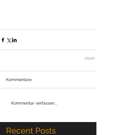
Kommentare
Kommentar verfassen...
Recent Posts