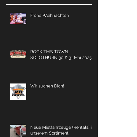
Frohe Weihnachten
ROCK THIS TOWN
SOLOTHURN 30 & 31 Mai 2025
Wir suchen Dich!
Neue Mietfahrzeuge (Rentals) in
unserem Sortiment