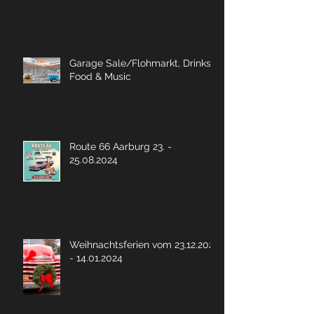
Garage Sale/Flohmarkt, Drinks,
Food & Music
Route 66 Aarburg 23. -
25.08.2024
Weihnachtsferien vom 23.12.2023
- 14.01.2024