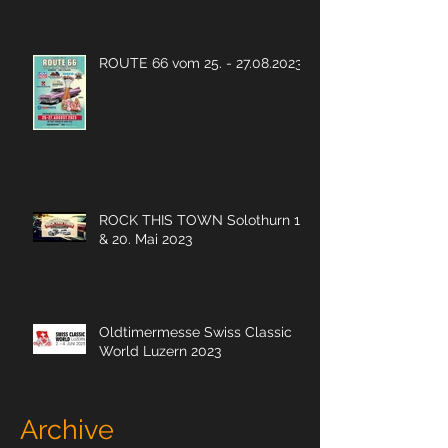
ROUTE 66 vom 25. - 27.08.2023
ROCK THIS TOWN Solothurn 19.
& 20. Mai 2023
Oldtimermesse Swiss Classic
World Luzern 2023
Archive