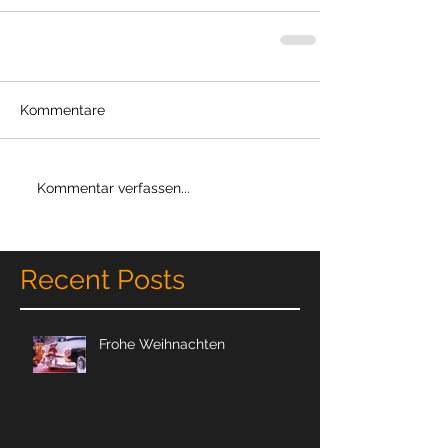
Kommentare
Kommentar verfassen...
Recent Posts
Frohe Weihnachten