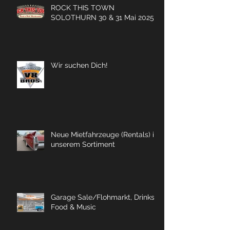
ROCK THIS TOWN
SOLOTHURN 30 & 31 Mai 2025
Wir suchen Dich!
Neue Mietfahrzeuge (Rentals) in
unserem Sortiment
Garage Sale/Flohmarkt, Drinks,
Food & Music