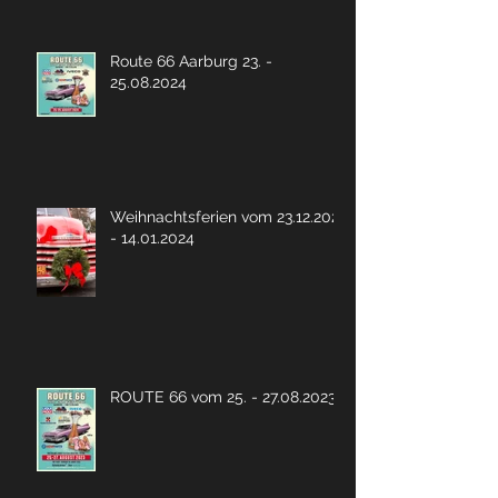
Route 66 Aarburg 23. -
25.08.2024
Weihnachtsferien vom 23.12.2023
- 14.01.2024
ROUTE 66 vom 25. - 27.08.2023