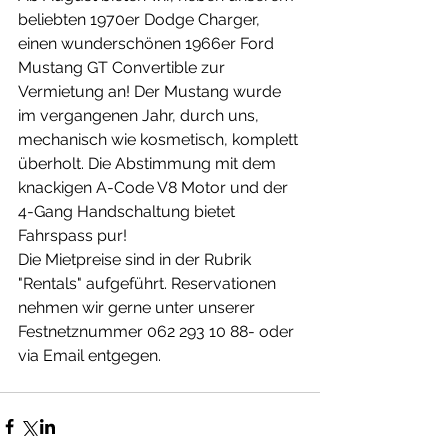
beliebten 1970er Dodge Charger, 
einen wunderschönen 1966er Ford 
Mustang GT Convertible zur 
Vermietung an! Der Mustang wurde 
im vergangenen Jahr, durch uns, 
mechanisch wie kosmetisch, komplett 
überholt. Die Abstimmung mit dem 
knackigen A-Code V8 Motor und der 
4-Gang Handschaltung bietet 
Fahrspass pur!
Die Mietpreise sind in der Rubrik 
"Rentals" aufgeführt. Reservationen 
nehmen wir gerne unter unserer 
Festnetznummer 062 293 10 88- oder 
via Email entgegen.