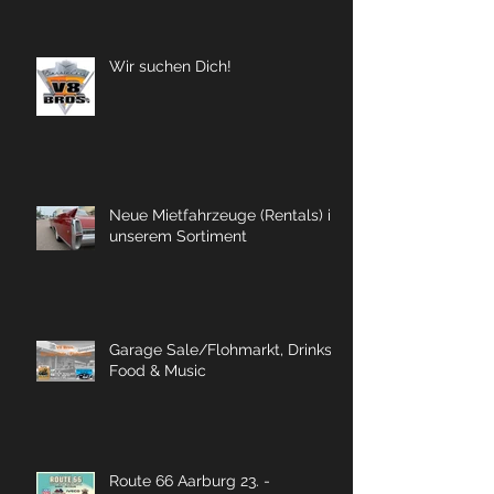
Wir suchen Dich!
Neue Mietfahrzeuge (Rentals) in
unserem Sortiment
Garage Sale/Flohmarkt, Drinks,
Food & Music
Route 66 Aarburg 23. -