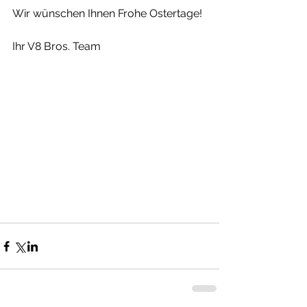
Wir wünschen Ihnen Frohe Ostertage!
Ihr V8 Bros. Team