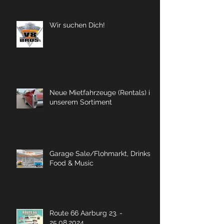
Wir suchen Dich!
Neue Mietfahrzeuge (Rentals) in
unserem Sortiment
Garage Sale/Flohmarkt, Drinks,
Food & Music
Route 66 Aarburg 23. -
25.08.2024