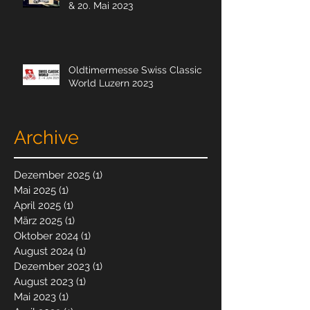
& 20. Mai 2023
Oldtimermesse Swiss Classic
World Luzern 2023
Archive
Dezember 2025
(1)
1 Beitrag
Mai 2025
(1)
1 Beitrag
April 2025
(1)
1 Beitrag
März 2025
(1)
1 Beitrag
Oktober 2024
(1)
1 Beitrag
August 2024
(1)
1 Beitrag
Dezember 2023
(1)
1 Beitrag
August 2023
(1)
1 Beitrag
Mai 2023
(1)
1 Beitrag