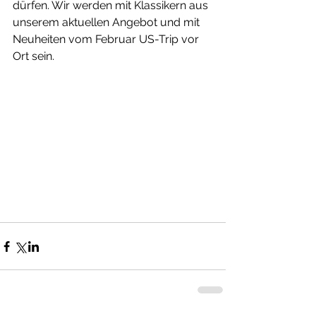
dürfen. Wir werden mit Klassikern aus 
unserem aktuellen Angebot und mit 
Neuheiten vom Februar US-Trip vor 
Ort sein.