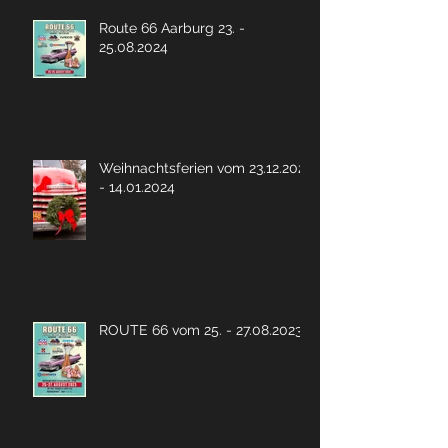
Route 66 Aarburg 23. -
25.08.2024
Weihnachtsferien vom 23.12.2023
- 14.01.2024
ROUTE 66 vom 25. - 27.08.2023