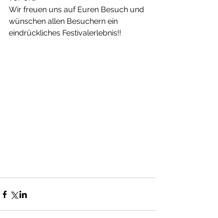
Wir freuen uns auf Euren Besuch und 
wünschen allen Besuchern ein 
eindrückliches Festivalerlebnis!!