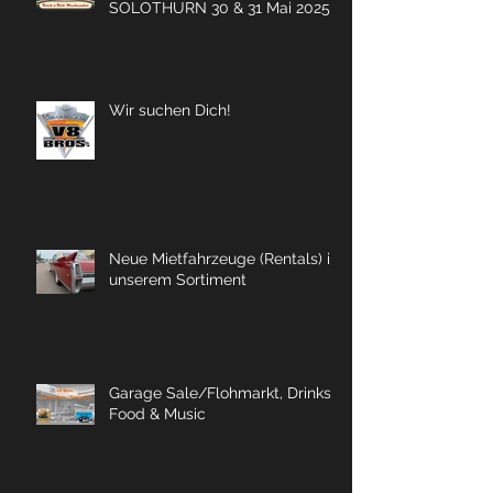
SOLOTHURN 30 & 31 Mai 2025
Wir suchen Dich!
Neue Mietfahrzeuge (Rentals) in
unserem Sortiment
Garage Sale/Flohmarkt, Drinks,
Food & Music