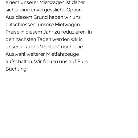
einem unserer Mietwagen ist daher 
sicher eine unvergessliche Option. 
Aus diesem Grund haben wir uns 
entschlossen, unsere Mietwagen-
Preise in diesem Jahr zu reduzieren. In 
den nächsten Tagen werden wir in 
unserer Rubrik "Rentals" noch eine 
Auswahl weiterer Mietfahrzeuge 
aufschalten. Wir freuen uns auf Eure 
Buchung!