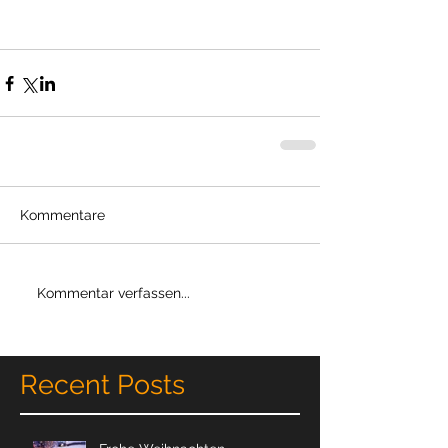
Kommentare
Kommentar verfassen...
Recent Posts