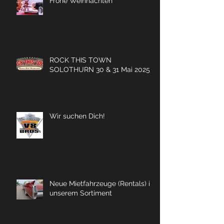
Frohe Weihnachten
ROCK THIS TOWN
SOLOTHURN 30 & 31 Mai 2025
Wir suchen Dich!
Neue Mietfahrzeuge (Rentals) in
unserem Sortiment