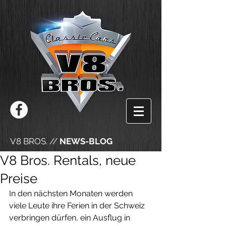
V8 BROS. //
NEWS-BLOG
V8 Bros. Rentals, neue
Preise
In den nächsten Monaten werden 
viele Leute ihre Ferien in der Schweiz 
verbringen dürfen, ein Ausflug in 