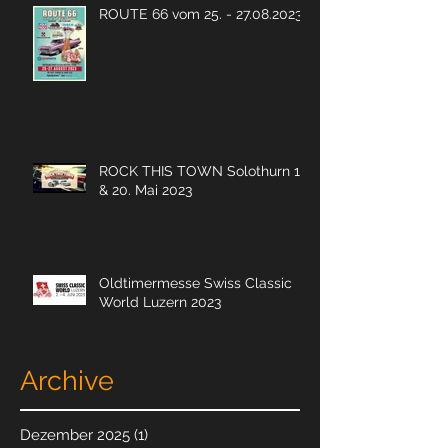
ROUTE 66 vom 25. - 27.08.2023
ROCK THIS TOWN Solothurn 19.
& 20. Mai 2023
Oldtimermesse Swiss Classic
World Luzern 2023
Archive
Dezember 2025
(1)
1 Beitrag