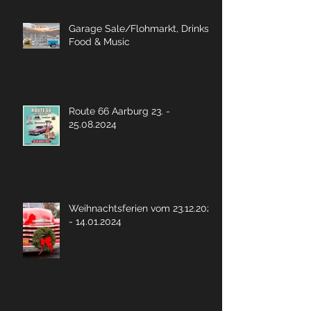
Garage Sale/Flohmarkt, Drinks,
Food & Music
Route 66 Aarburg 23. -
25.08.2024
Weihnachtsferien vom 23.12.2023
- 14.01.2024