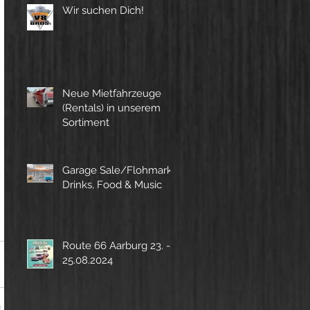
Wir suchen Dich!
Neue Mietfahrzeuge
(Rentals) in unserem
Sortiment
Garage Sale/Flohmarkt,
Drinks, Food & Music
Route 66 Aarburg 23. -
25.08.2024