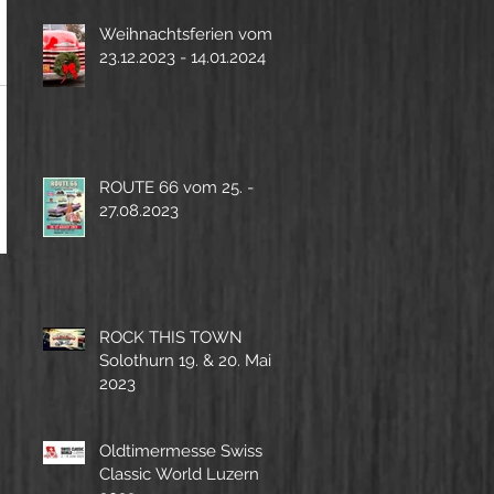
Weihnachtsferien vom
23.12.2023 - 14.01.2024
ROUTE 66 vom 25. -
27.08.2023
ROCK THIS TOWN
Solothurn 19. & 20. Mai
2023
Oldtimermesse Swiss
Classic World Luzern