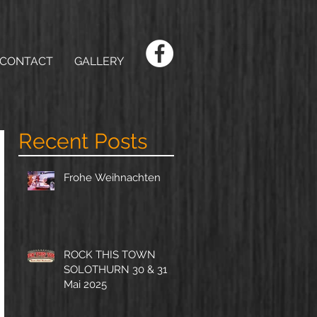
CONTACT
GALLERY
Recent Posts
Frohe Weihnachten
ROCK THIS TOWN
SOLOTHURN 30 & 31
Mai 2025