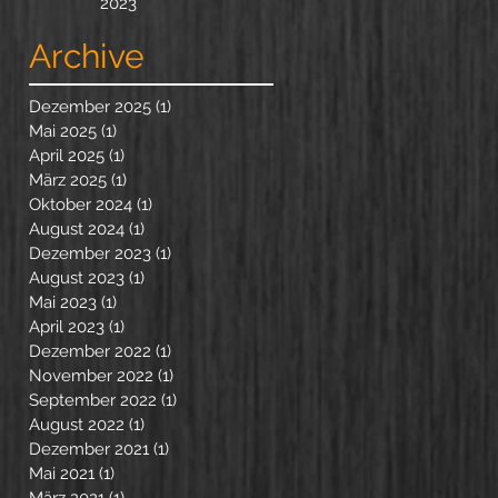
2023
Archive
Dezember 2025
(1)
1 Beitrag
Mai 2025
(1)
1 Beitrag
April 2025
(1)
1 Beitrag
März 2025
(1)
1 Beitrag
Oktober 2024
(1)
1 Beitrag
August 2024
(1)
1 Beitrag
Dezember 2023
(1)
1 Beitrag
August 2023
(1)
1 Beitrag
Mai 2023
(1)
1 Beitrag
April 2023
(1)
1 Beitrag
Dezember 2022
(1)
1 Beitrag
November 2022
(1)
1 Beitrag
September 2022
(1)
1 Beitrag
August 2022
(1)
1 Beitrag
Dezember 2021
(1)
1 Beitrag
Mai 2021
(1)
1 Beitrag